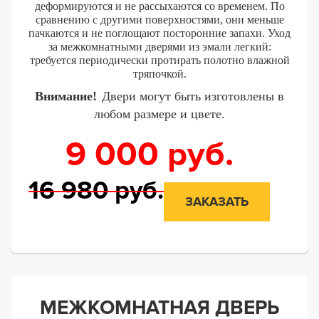
деформируются и не рассыхаются со временем. По
сравнению с другими поверхностями, они меньше
пачкаются и не поглощают посторонние запахи. Уход
за межкомнатными дверями из эмали легкий:
требуется периодически протирать полотно влажной
тряпочкой.
Внимание!
Двери могут быть изготовлены в
любом размере и цвете.
9 000
руб.
16 980
руб.
ЗАКАЗАТЬ
МЕЖКОМНАТНАЯ ДВЕРЬ