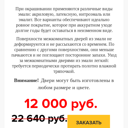
При окрашивании применяются различные виды
эмали: акриловую, латексную, нитроэмаль или
эмалит. Все варианты обеспечивают идеально
ровное покрытие, которое при аккуратном уходе
долгие годы будет оставаться в неизменном виде.
Поверхности межкомнатных дверей из эмали не
деформируются и не рассыхаются со временем. По
сравнению с другими поверхностями, они меньше
пачкаются и не поглощают посторонние запахи. Уход
за межкомнатными дверями из эмали легкий:
требуется периодически протирать полотно влажной
тряпочкой.
Внимание!
Двери могут быть изготовлены в
любом размере и цвете.
12 000
руб.
22 640
руб.
ЗАКАЗАТЬ