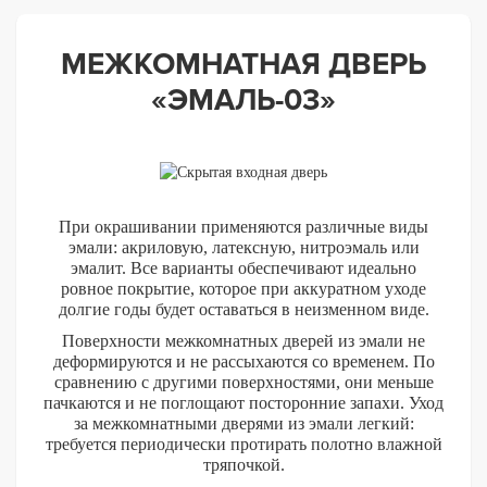
МЕЖКОМНАТНАЯ ДВЕРЬ
«ЭМАЛЬ-03»
При окрашивании применяются различные виды
эмали: акриловую, латексную, нитроэмаль или
эмалит. Все варианты обеспечивают идеально
ровное покрытие, которое при аккуратном уходе
долгие годы будет оставаться в неизменном виде.
Поверхности межкомнатных дверей из эмали не
деформируются и не рассыхаются со временем. По
сравнению с другими поверхностями, они меньше
пачкаются и не поглощают посторонние запахи. Уход
за межкомнатными дверями из эмали легкий:
требуется периодически протирать полотно влажной
тряпочкой.