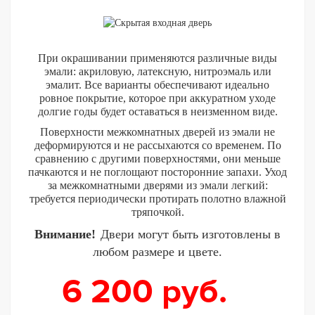
При окрашивании применяются различные виды
эмали: акриловую, латексную, нитроэмаль или
эмалит. Все варианты обеспечивают идеально
ровное покрытие, которое при аккуратном уходе
долгие годы будет оставаться в неизменном виде.
Поверхности межкомнатных дверей из эмали не
деформируются и не рассыхаются со временем. По
сравнению с другими поверхностями, они меньше
пачкаются и не поглощают посторонние запахи. Уход
за межкомнатными дверями из эмали легкий:
требуется периодически протирать полотно влажной
тряпочкой.
Внимание!
Двери могут быть изготовлены в
любом размере и цвете.
6 200
руб.