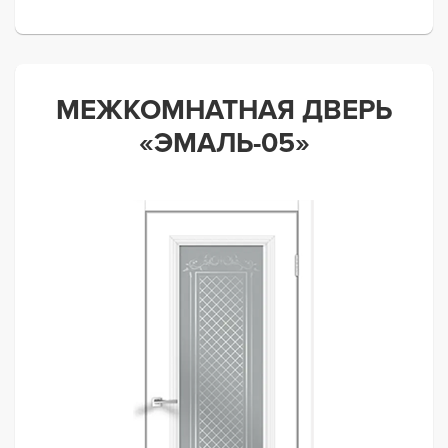
МЕЖКОМНАТНАЯ ДВЕРЬ
«ЭМАЛЬ-05»