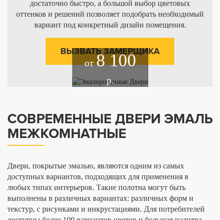
достаточно быстро, а большой выбор цветовых
оттенков и решений позволяет подобрать необходимый
вариант под конкретный дизайн помещения.
ВЫЗВАТЬ ЗАМЕРЩИКА
8 100
от
р.
СОВРЕМЕННЫЕ ДВЕРИ ЭМАЛЬ
МЕЖКОМНАТНЫЕ
Двери, покрытые эмалью, являются одним из самых
доступных вариантов, подходящих для применения в
любых типах интерьеров. Такие полотна могут быть
выполнены в различных вариантах: различных форм и
текстур, с рисунками и инкрустациями. Для потребителей
доступны более 100 вариантов цветов и большая палитра