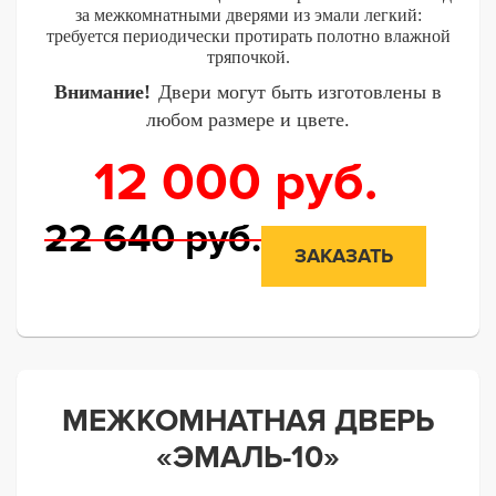
за межкомнатными дверями из эмали легкий:
требуется периодически протирать полотно влажной
тряпочкой.
Внимание!
Двери могут быть изготовлены в
любом размере и цвете.
12 000
руб.
22 640
руб.
ЗАКАЗАТЬ
МЕЖКОМНАТНАЯ ДВЕРЬ
«ЭМАЛЬ-10»