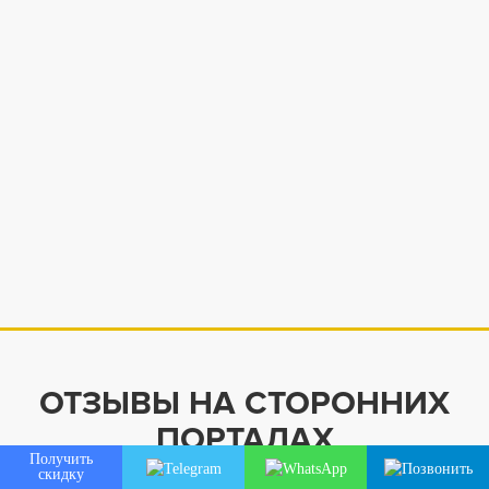
ОТЗЫВЫ НА СТОРОННИХ
ПОРТАЛАХ
Получить
скидку