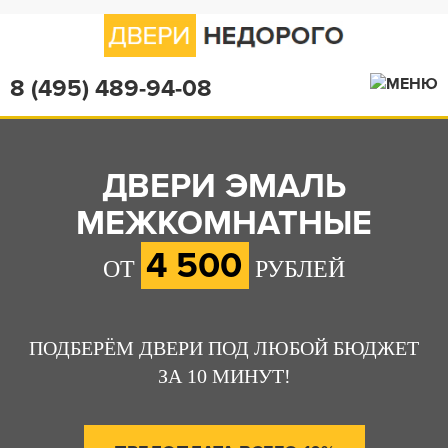
8 (495) 489-94-08
ДВЕРИ ЭМАЛЬ
МЕЖКОМНАТНЫЕ
4 500
ОТ
РУБЛЕЙ
ПОДБЕРЁМ ДВЕРИ ПОД ЛЮБОЙ БЮДЖЕТ
ЗА 10 МИНУТ!