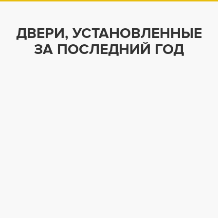
ДВЕРИ, УСТАНОВЛЕННЫЕ
ЗА ПОСЛЕДНИЙ ГОД