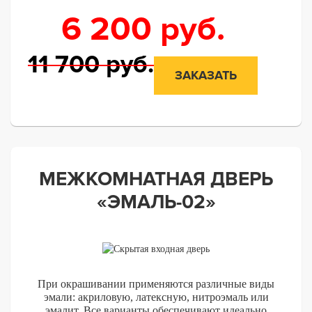
6 200
руб.
11 700
руб.
ЗАКАЗАТЬ
МЕЖКОМНАТНАЯ ДВЕРЬ
«ЭМАЛЬ-02»
При окрашивании применяются различные виды
эмали: акриловую, латексную, нитроэмаль или
эмалит. Все варианты обеспечивают идеально