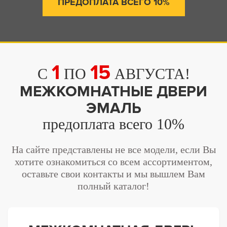
ПРЕДОПЛАТА ВСЕГО 10%
1
15
C
ПО
АВГУСТА!
МЕЖКОМНАТНЫЕ ДВЕРИ
ЭМАЛЬ
предоплата всего 10%
На сайте представлены не все модели, если Вы
хотите ознакомиться со всем ассортиментом,
оставьте свои контакты и мы вышлем Вам
полный каталог!