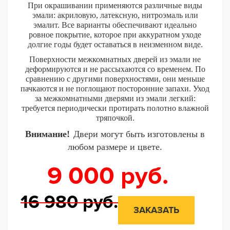
При окрашивании применяются различные виды
эмали: акриловую, латексную, нитроэмаль или
эмалит. Все варианты обеспечивают идеально
ровное покрытие, которое при аккуратном уходе
долгие годы будет оставаться в неизменном виде.
Поверхности межкомнатных дверей из эмали не
деформируются и не рассыхаются со временем. По
сравнению с другими поверхностями, они меньше
пачкаются и не поглощают посторонние запахи. Уход
за межкомнатными дверями из эмали легкий:
требуется периодически протирать полотно влажной
тряпочкой.
Внимание!
Двери могут быть изготовлены в
любом размере и цвете.
9 000
руб.
16 980
руб.
ЗАКАЗАТЬ