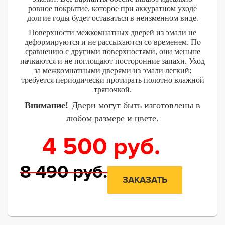
ровное покрытие, которое при аккуратном уходе
долгие годы будет оставаться в неизменном виде.
Поверхности межкомнатных дверей из эмали не
деформируются и не рассыхаются со временем. По
сравнению с другими поверхностями, они меньше
пачкаются и не поглощают посторонние запахи. Уход
за межкомнатными дверями из эмали легкий:
требуется периодически протирать полотно влажной
тряпочкой.
Внимание!
Двери могут быть изготовлены в
любом размере и цвете.
4 500
руб.
8 490
руб.
ЗАКАЗАТЬ