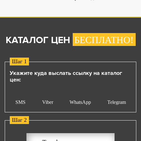
КАТАЛОГ ЦЕН
БЕСПЛАТНО!
Шаг 1
Укажите куда выслать ссылку на каталог
цен:
SMS
Viber
WhatsApp
Telegram
Шаг 2