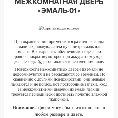
МЕЖКОМНАТНАЯ ДВЕРЬ
«ЭМАЛЬ-01»
При окрашивании применяются различные виды
эмали: акриловую, латексную, нитроэмаль или
эмалит. Все варианты обеспечивают идеально
ровное покрытие, которое при аккуратном уходе
долгие годы будет оставаться в неизменном виде.
Поверхности межкомнатных дверей из эмали не
деформируются и не рассыхаются со временем. По
сравнению с другими поверхностями, они меньше
пачкаются и не поглощают посторонние запахи. Уход
за межкомнатными дверями из эмали легкий:
требуется периодически протирать полотно влажной
тряпочкой.
Внимание!
Двери могут быть изготовлены в
любом размере и цвете.