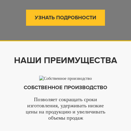
УЗНАТЬ ПОДРОБНОСТИ
НАШИ ПРЕИМУЩЕСТВА
СОБСТВЕННОЕ ПРОИЗВОДСТВО
Позволяет сокращать сроки
изготовления, удерживать низкие
цены на продукцию и увеличивать
объемы продаж