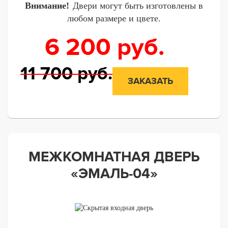
Внимание!
Двери могут быть изготовлены в
любом размере и цвете.
6 200
руб.
11 700
руб.
ЗАКАЗАТЬ
МЕЖКОМНАТНАЯ ДВЕРЬ
«ЭМАЛЬ-04»