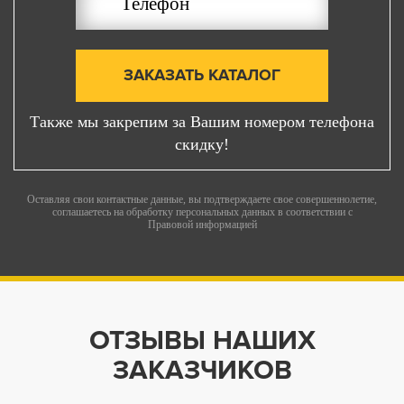
ЗАКАЗАТЬ КАТАЛОГ
Также мы закрепим за Вашим номером телефона
скидку!
Оставляя свои контактные данные, вы подтверждаете свое совершеннолетие,
соглашаетесь на обработку персональных данных в соответствии с
Правовой информацией
ОТЗЫВЫ НАШИХ
ЗАКАЗЧИКОВ