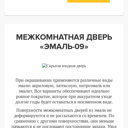
МЕЖКОМНАТНАЯ ДВЕРЬ
«ЭМАЛЬ-09»
При окрашивании применяются различные виды
эмали: акриловую, латексную, нитроэмаль или
эмалит. Все варианты обеспечивают идеально
ровное покрытие, которое при аккуратном уходе
долгие годы будет оставаться в неизменном виде.
Поверхности межкомнатных дверей из эмали не
деформируются и не рассыхаются со временем. По
сравнению с другими поверхностями, они меньше
пачкаются и не поглощают посторонние запахи. Уход