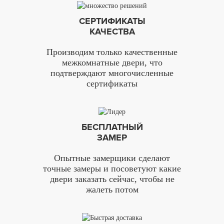
СЕРТИФИКАТЫ
КАЧЕСТВА
Производим только качественные
межкомнатные двери, что
подтверждают многочисленные
сертификаты
БЕСПЛАТНЫЙ
ЗАМЕР
Опытные замерщики сделают
точные замеры и посоветуют какие
двери заказать сейчас, чтобы не
жалеть потом