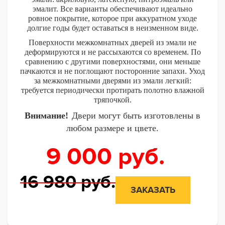
эмалит. Все варианты обеспечивают идеально
ровное покрытие, которое при аккуратном уходе
долгие годы будет оставаться в неизменном виде.
Поверхности межкомнатных дверей из эмали не
деформируются и не рассыхаются со временем. По
сравнению с другими поверхностями, они меньше
пачкаются и не поглощают посторонние запахи. Уход
за межкомнатными дверями из эмали легкий:
требуется периодически протирать полотно влажной
тряпочкой.
Внимание!
Двери могут быть изготовлены в
любом размере и цвете.
9 000
руб.
16 980
руб.
ЗАКАЗАТЬ