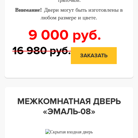
тряпочкой.
Внимание!
Двери могут быть изготовлены в
любом размере и цвете.
9 000
руб.
16 980
руб.
ЗАКАЗАТЬ
МЕЖКОМНАТНАЯ ДВЕРЬ
«ЭМАЛЬ-08»