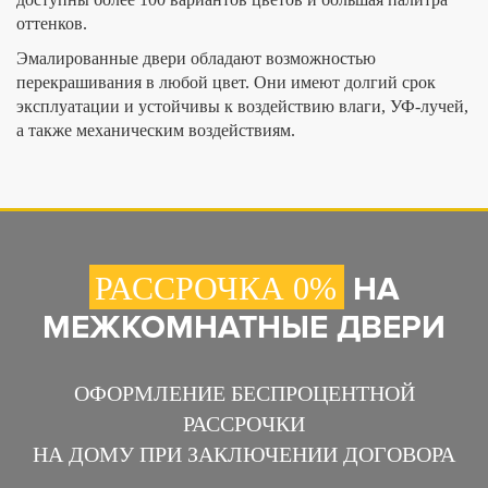
оттенков.
Эмалированные двери обладают возможностью
перекрашивания в любой цвет. Они имеют долгий срок
эксплуатации и устойчивы к воздействию влаги, УФ-лучей,
а также механическим воздействиям.
НА
РАССРОЧКА 0%
МЕЖКОМНАТНЫЕ ДВЕРИ
ОФОРМЛЕНИЕ БЕСПРОЦЕНТНОЙ
РАССРОЧКИ
НА ДОМУ ПРИ ЗАКЛЮЧЕНИИ ДОГОВОРА