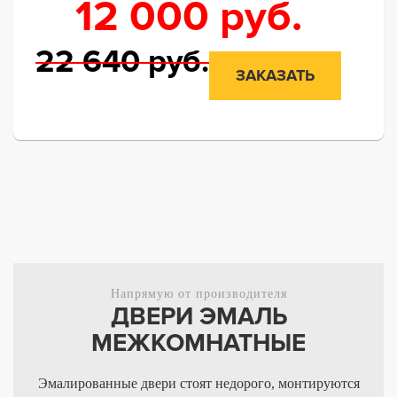
12 000
руб.
22 640
руб.
ЗАКАЗАТЬ
Напрямую от производителя
ДВЕРИ ЭМАЛЬ
МЕЖКОМНАТНЫЕ
Эмалированные двери стоят недорого, монтируются