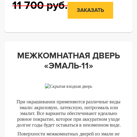
11 700
руб.
ЗАКАЗАТЬ
МЕЖКОМНАТНАЯ ДВЕРЬ
«ЭМАЛЬ-11»
При окрашивании применяются различные виды
эмали: акриловую, латексную, нитроэмаль или
эмалит. Все варианты обеспечивают идеально
ровное покрытие, которое при аккуратном уходе
долгие годы будет оставаться в неизменном виде.
Поверхности межкомнатных дверей из эмали не