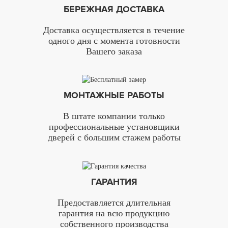
БЕРЕЖНАЯ ДОСТАВКА
Доставка осуществляется в течение
одного дня с момента готовности
Вашего заказа
МОНТАЖНЫЕ РАБОТЫ
В штате компании только
профессиональные установщики
дверей с большим стажем работы
ГАРАНТИЯ
Предоставляется длительная
гарантия на всю продукцию
собственного производства