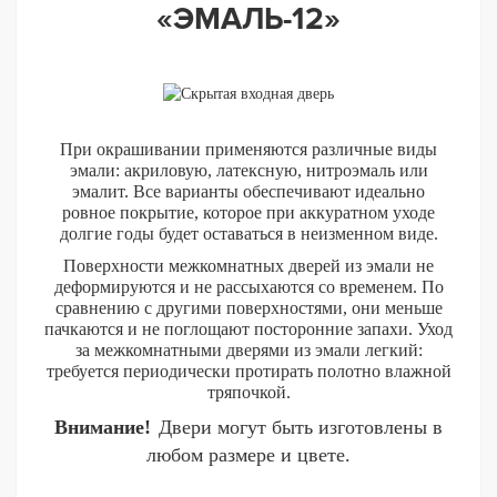
«ЭМАЛЬ-12»
При окрашивании применяются различные виды
эмали: акриловую, латексную, нитроэмаль или
эмалит. Все варианты обеспечивают идеально
ровное покрытие, которое при аккуратном уходе
долгие годы будет оставаться в неизменном виде.
Поверхности межкомнатных дверей из эмали не
деформируются и не рассыхаются со временем. По
сравнению с другими поверхностями, они меньше
пачкаются и не поглощают посторонние запахи. Уход
за межкомнатными дверями из эмали легкий:
требуется периодически протирать полотно влажной
тряпочкой.
Внимание!
Двери могут быть изготовлены в
любом размере и цвете.