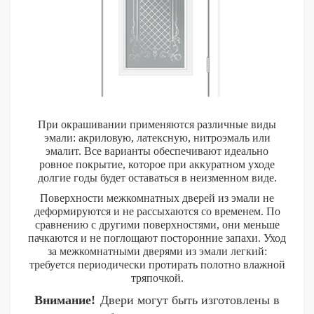
При окрашивании применяются различные виды
эмали: акриловую, латексную, нитроэмаль или
эмалит. Все варианты обеспечивают идеально
ровное покрытие, которое при аккуратном уходе
долгие годы будет оставаться в неизменном виде.
Поверхности межкомнатных дверей из эмали не
деформируются и не рассыхаются со временем. По
сравнению с другими поверхностями, они меньше
пачкаются и не поглощают посторонние запахи. Уход
за межкомнатными дверями из эмали легкий:
требуется периодически протирать полотно влажной
тряпочкой.
Внимание!
Двери могут быть изготовлены в