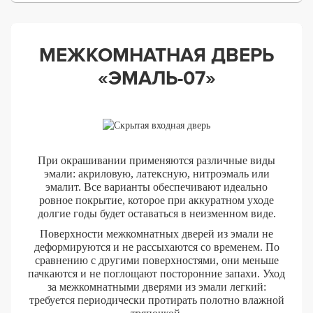
МЕЖКОМНАТНАЯ ДВЕРЬ
«ЭМАЛЬ-07»
При окрашивании применяются различные виды
эмали: акриловую, латексную, нитроэмаль или
эмалит. Все варианты обеспечивают идеально
ровное покрытие, которое при аккуратном уходе
долгие годы будет оставаться в неизменном виде.
Поверхности межкомнатных дверей из эмали не
деформируются и не рассыхаются со временем. По
сравнению с другими поверхностями, они меньше
пачкаются и не поглощают посторонние запахи. Уход
за межкомнатными дверями из эмали легкий:
требуется периодически протирать полотно влажной