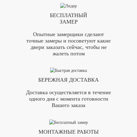
БЕСПЛАТНЫЙ
ЗАМЕР
Опытные замерщики сделают
точные замеры и посоветуют какие
двери заказать сейчас, чтобы не
жалеть потом
БЕРЕЖНАЯ ДОСТАВКА
Доставка осуществляется в течение
одного дня с момента готовности
Вашего заказа
МОНТАЖНЫЕ РАБОТЫ