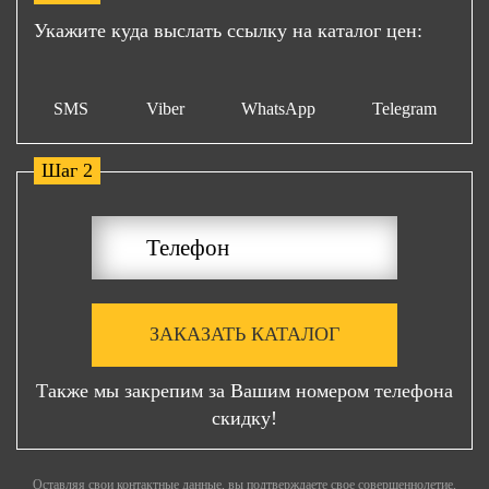
Укажите куда выслать ссылку на каталог цен:
SMS
Viber
WhatsApp
Telegram
Шаг 2
ЗАКАЗАТЬ КАТАЛОГ
Также мы закрепим за Вашим номером телефона
скидку!
Оставляя свои контактные данные, вы подтверждаете свое совершеннолетие,