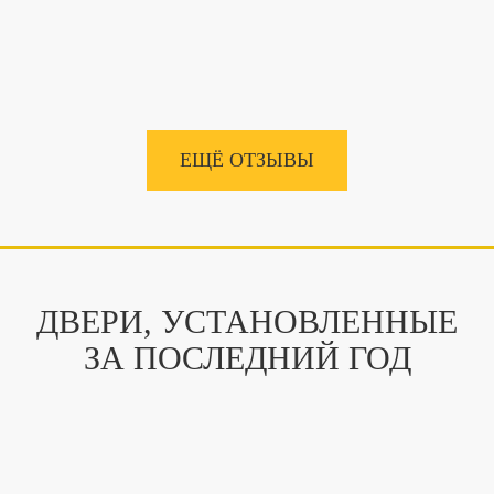
ЕЩЁ ОТЗЫВЫ
ДВЕРИ, УСТАНОВЛЕННЫЕ
ЗА ПОСЛЕДНИЙ ГОД