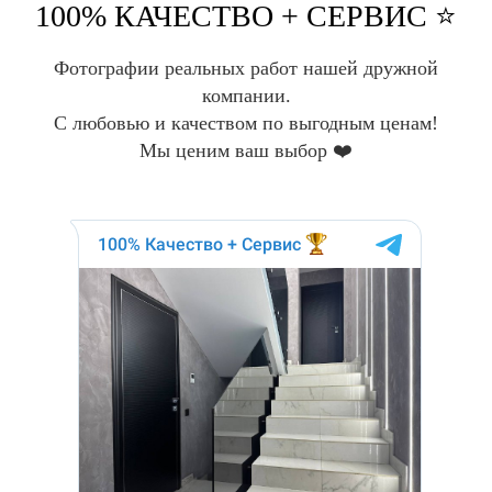
100% КАЧЕСТВО + СЕРВИС ⭐️
Фотографии реальных работ нашей дружной
компании.
С любовью и качеством по выгодным ценам!
Мы ценим ваш выбор ❤️