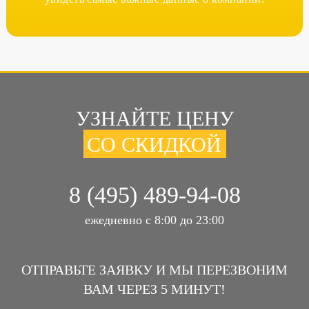
УЗНАЙТЕ ЦЕНУ
СО СКИДКОЙ
8 (495) 489-94-08
ежедневно с 8:00 до 23:00
ОТПРАВЬТЕ ЗАЯВКУ И МЫ ПЕРЕЗВОНИМ
ВАМ ЧЕРЕЗ 5 МИНУТ!