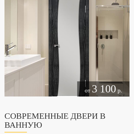
3 100
от
р.
СОВРЕМЕННЫЕ ДВЕРИ В
ВАННУЮ