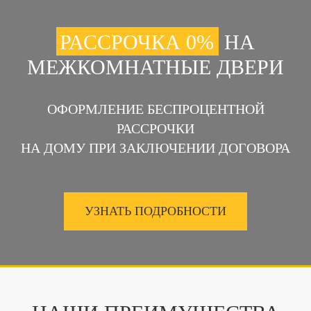
РАССРОЧКА 0%
НА
МЕЖКОМНАТНЫЕ ДВЕРИ
ОФОРМЛЕНИЕ БЕСПРОЦЕНТНОЙ
РАССРОЧКИ
НА ДОМУ ПРИ ЗАКЛЮЧЕНИИ ДОГОВОРА
УЗНАТЬ ПОДРОБНОСТИ