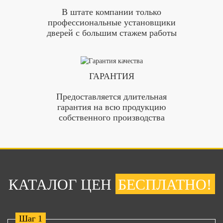
В штате компании только
профессиональные установщики
дверей с большим стажем работы
ГАРАНТИЯ
Предоставляется длительная
гарантия на всю продукцию
собственного производства
КАТАЛОГ ЦЕН
БЕСПЛАТНО!
Шаг 1