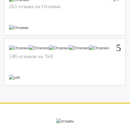
263 отзыва на Отзовик
5
148 отзывов на Yell