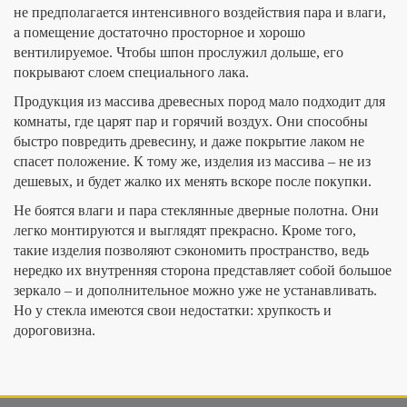
не предполагается интенсивного воздействия пара и влаги,
а помещение достаточно просторное и хорошо
вентилируемое. Чтобы шпон прослужил дольше, его
покрывают слоем специального лака.
Продукция из массива древесных пород мало подходит для
комнаты, где царят пар и горячий воздух. Они способны
быстро повредить древесину, и даже покрытие лаком не
спасет положение. К тому же, изделия из массива – не из
дешевых, и будет жалко их менять вскоре после покупки.
Не боятся влаги и пара стеклянные дверные полотна. Они
легко монтируются и выглядят прекрасно. Кроме того,
такие изделия позволяют сэкономить пространство, ведь
нередко их внутренняя сторона представляет собой большое
зеркало – и дополнительное можно уже не устанавливать.
Но у стекла имеются свои недостатки: хрупкость и
дороговизна.