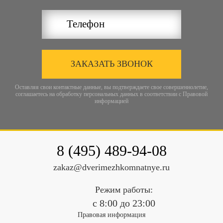
ЗАКАЗАТЬ ЗВОНОК
Оставляя свои контактные данные, вы подтверждаете свое совершеннолетие,
соглашаетесь на обработку персональных данных в соответствии с
Правовой
информацией
8 (495) 489-94-08
zakaz@dverimezhkomnatnye.ru
Режим работы:
c 8:00 до 23:00
Правовая информация