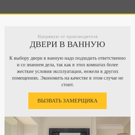
Напрямую от производителя
ДВЕРИ В ВАННУЮ
К выбору двери в ванную надо подходить ответственно
и со знанием дела, так как в этих комнатах более
жесткие условия эксплуатации, нежели в других
помещениях. Экономить на качестве в этом случае не
стоит.
ВЫЗВАТЬ ЗАМЕРЩИКА