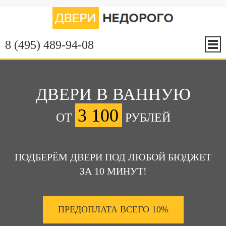
8 (495) 489-94-08
ДВЕРИ В ВАННУЮ
3 100
ОТ
РУБЛЕЙ
ПОДБЕРЁМ ДВЕРИ ПОД ЛЮБОЙ БЮДЖЕТ
ЗА 10 МИНУТ!
ПРЕДОПЛАТА ВСЕГО 10%