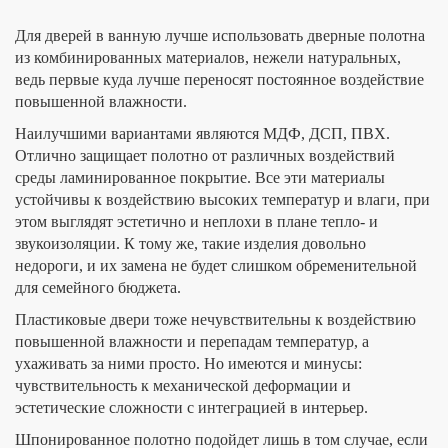
Для дверей в ванную лучше использовать дверные полотна
из комбинированных материалов, нежели натуральных,
ведь первые куда лучше переносят постоянное воздействие
повышенной влажности.
Наилучшими вариантами являются МДФ, ДСП, ПВХ.
Отлично защищает полотно от различных воздействий
среды ламинированное покрытие. Все эти материалы
устойчивы к воздействию высоких температур и влаги, при
этом выглядят эстетично и неплохи в плане тепло- и
звукоизоляции. К тому же, такие изделия довольно
недороги, и их замена не будет слишком обременительной
для семейного бюджета.
Пластиковые двери тоже нечувствительны к воздействию
повышенной влажности и перепадам температур, а
ухаживать за ними просто. Но имеются и минусы:
чувствительность к механической деформации и
эстетические сложности с интеграцией в интерьер.
Шпонированное полотно подойдет лишь в том случае, если