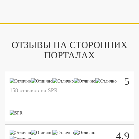
ОТЗЫВЫ НА СТОРОННИХ
ПОРТАЛАХ
5
158 отзывов на SPR
4,9