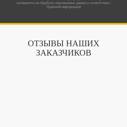
соглашаетесь на обработку персональных данных в соответствии с
Правовой информацией
ОТЗЫВЫ НАШИХ
ЗАКАЗЧИКОВ