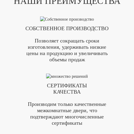
НАШИ ПРЕИМУЩЕСТВА
СОБСТВЕННОЕ ПРОИЗВОДСТВО
Позволяет сокращать сроки
изготовления, удерживать низкие
цены на продукцию и увеличивать
объемы продаж
СЕРТИФИКАТЫ
КАЧЕСТВА
Производим только качественные
межкомнатные двери, что
подтверждают многочисленные
сертификаты