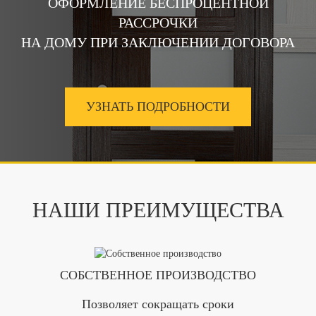
ОФОРМЛЕНИЕ БЕСПРОЦЕНТНОЙ
РАССРОЧКИ
НА ДОМУ ПРИ ЗАКЛЮЧЕНИИ ДОГОВОРА
УЗНАТЬ ПОДРОБНОСТИ
НАШИ ПРЕИМУЩЕСТВА
СОБСТВЕННОЕ ПРОИЗВОДСТВО
Позволяет сокращать сроки