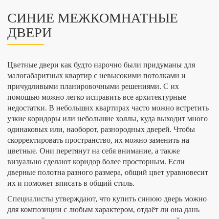
СИНИЕ МЕЖКОМНАТНЫЕ
ДВЕРИ
Цветные двери как будто нарочно были придуманы для
малогабаритных квартир с невысокими потолками и
причудливыми планировочными решениями. С их
помощью можно легко исправить все архитектурные
недостатки. В небольших квартирах часто можно встретить
узкие коридоры или небольшие холлы, куда выходит много
одинаковых или, наоборот, разнородных дверей. Чтобы
скорректировать пространство, их можно заменить на
цветные. Они перетянут на себя внимание, а также
визуально сделают коридор более просторным. Если
дверные полотна разного размера, общий цвет уравновесит
их и поможет вписать в общий стиль.
Специалисты утверждают, что купить синюю дверь можно
для композиции с любым характером, отдаёт ли она дань