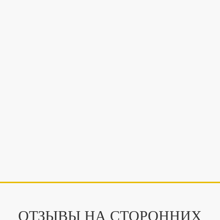
ОТЗЫВЫ НА СТОРОННИХ