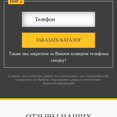
Шаг 2
ЗАКАЗАТЬ КАТАЛОГ
Также мы закрепим за Вашим номером телефона
скидку!
Оставляя свои контактные данные, вы подтверждаете свое совершеннолетие,
соглашаетесь на обработку персональных данных в соответствии с
Правовой информацией
ОТЗЫВЫ НАШИХ