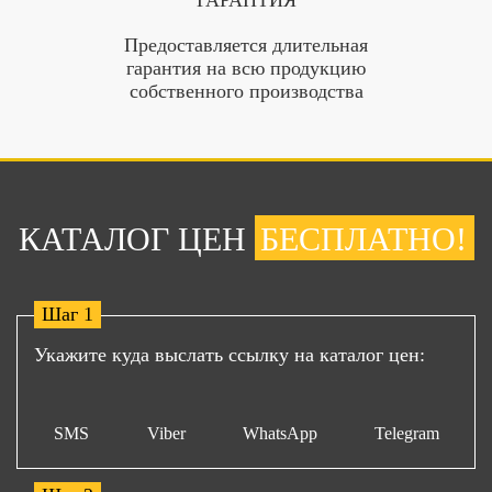
ГАРАНТИЯ
Предоставляется длительная
гарантия на всю продукцию
собственного производства
КАТАЛОГ ЦЕН
БЕСПЛАТНО!
Шаг 1
Укажите куда выслать ссылку на каталог цен:
SMS
Viber
WhatsApp
Telegram