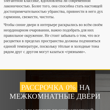
элегантной классике, вдохновлена ли современной
лаконичностью. Более того, она способна стать настоящей
достопримечательностью убранства, привнести в него дух
гармонии, свежести, чистоты.
Чтобы синие двери в интерьере раскрылись во всём своём
неординарном очаровании, важно подобрать для них
правильное окружение. Не стоит забывать о том, что все
расцветки в пределах пространства должны подчиняться
единой температуре, поскольку тёплые и холодные тона
рядом друг с другом могут казаться «грязными».
РАССРОЧКА 0%
НА
МЕЖКОМНАТНЫЕ ДВЕРИ