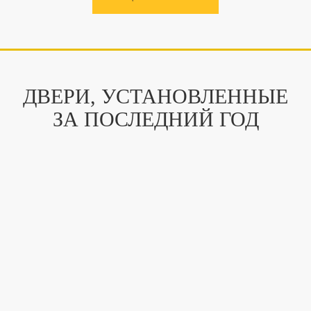
ДВЕРИ, УСТАНОВЛЕННЫЕ
ЗА ПОСЛЕДНИЙ ГОД