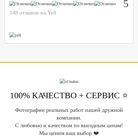
5
148 отзывов на Yell
100% КАЧЕСТВО + СЕРВИС ⭐️
Фотографии реальных работ нашей дружной
компании.
С любовью и качеством по выгодным ценам!
Мы ценим ваш выбор ❤️