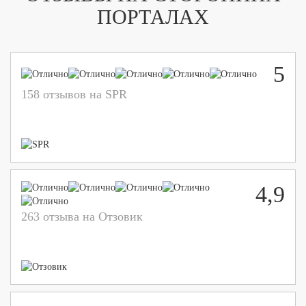
ПОРТАЛАХ
5
158 отзывов на SPR
4,9
263 отзыва на Отзовик