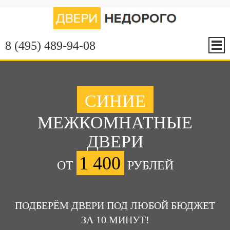
8 (495) 489-94-08
СИНИЕ
МЕЖКОМНАТНЫЕ
ДВЕРИ
1 400
ОТ
РУБЛЕЙ
ПОДБЕРЁМ ДВЕРИ ПОД ЛЮБОЙ БЮДЖЕТ
ЗА 10 МИНУТ!