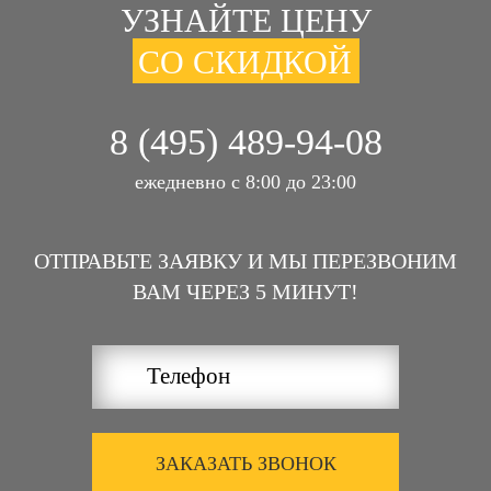
УЗНАЙТЕ ЦЕНУ
СО СКИДКОЙ
8 (495) 489-94-08
ежедневно с 8:00 до 23:00
ОТПРАВЬТЕ ЗАЯВКУ И МЫ ПЕРЕЗВОНИМ
ВАМ ЧЕРЕЗ 5 МИНУТ!
ЗАКАЗАТЬ ЗВОНОК