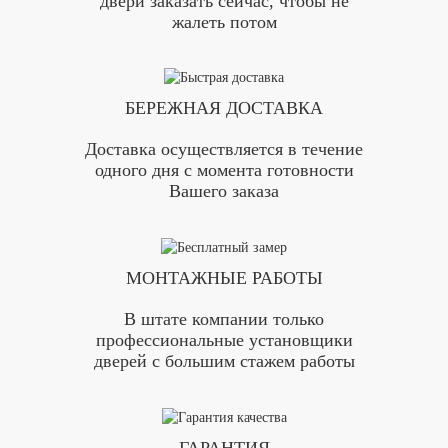
двери заказать сейчас, чтобы не
жалеть потом
БЕРЕЖНАЯ ДОСТАВКА
Доставка осуществляется в течение
одного дня с момента готовности
Вашего заказа
МОНТАЖНЫЕ РАБОТЫ
В штате компании только
профессиональные установщики
дверей с большим стажем работы