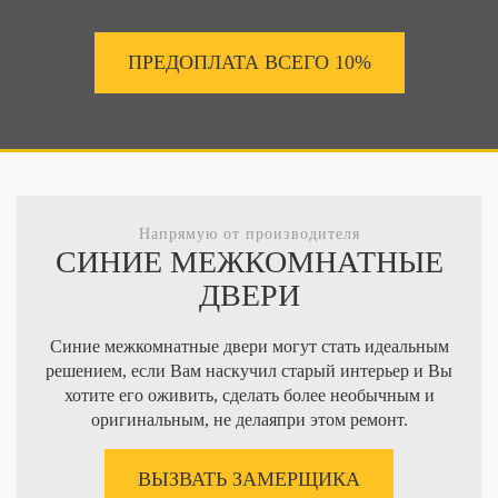
ПРЕДОПЛАТА ВСЕГО 10%
Напрямую от производителя
СИНИЕ МЕЖКОМНАТНЫЕ
ДВЕРИ
Синие межкомнатные двери могут стать идеальным
решением, если Вам наскучил старый интерьер и Вы
хотите его оживить, сделать более необычным и
оригинальным, не делаяпри этом ремонт.
ВЫЗВАТЬ ЗАМЕРЩИКА