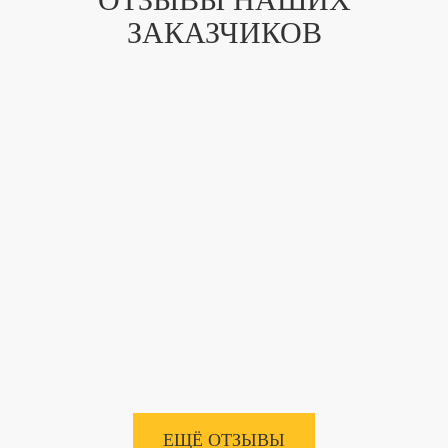
ЗАКАЗЧИКОВ
ЕЩЁ ОТЗЫВЫ