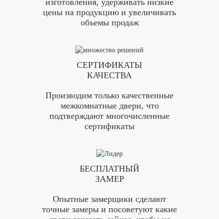
изготовления, удерживать низкие
цены на продукцию и увеличивать
объемы продаж
СЕРТИФИКАТЫ
КАЧЕСТВА
Производим только качественные
межкомнатные двери, что
подтверждают многочисленные
сертификаты
БЕСПЛАТНЫЙ
ЗАМЕР
Опытные замерщики сделают
точные замеры и посоветуют какие