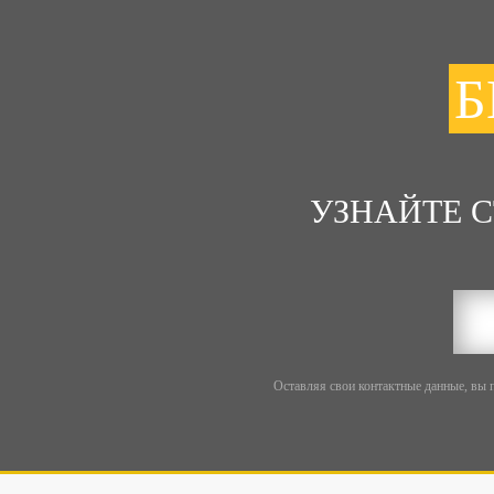
Б
УЗНАЙТЕ 
Оставляя свои контактные данные, вы 