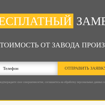
ЕСПЛАТНЫЙ
ЗАМ
СТОИМОСТЬ ОТ ЗАВОДА ПРОИЗ
ОТПРАВИТЬ ЗАЯВК
подтверждаете свое совершеннолетие, соглашаетесь на обработку персональных данных в