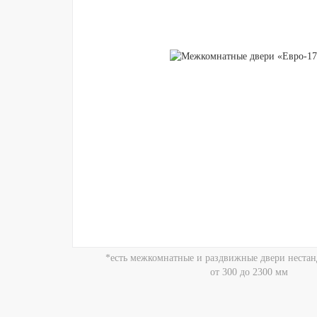
*есть межкомнатные и раздвижные двери нестан
от 300 до 2300 мм