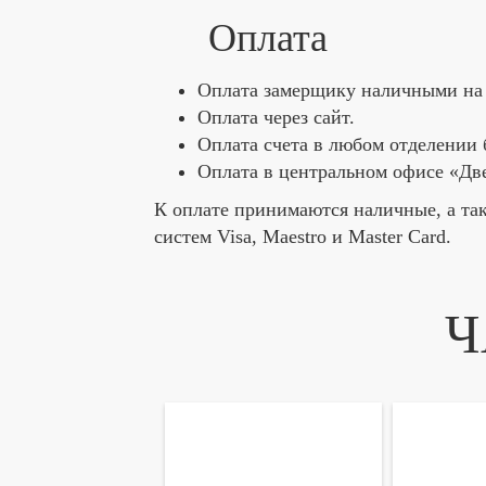
Оплата
Оплата замерщику наличными на 
Оплата через сайт.
Оплата счета в любом отделении 
Оплата в центральном офисе «Д
К оплате принимаются наличные, а та
систем Visa, Maestro и Master Card.
Ч