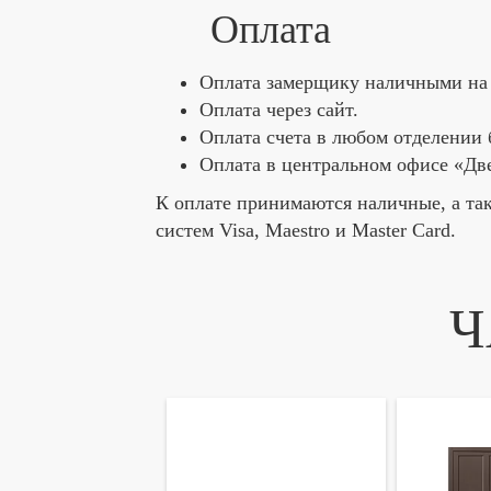
Оплата
Оплата замерщику наличными на 
Оплата через сайт.
Оплата счета в любом отделении 
Оплата в центральном офисе «Д
К оплате принимаются наличные, а та
систем Visa, Maestro и Master Card.
Ч