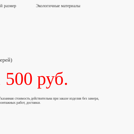
й размер
Экологичные материалы
ерей)
 500
руб.
казанная стоимость действительна при заказе изделия без замера,
онтажных работ, доставки.