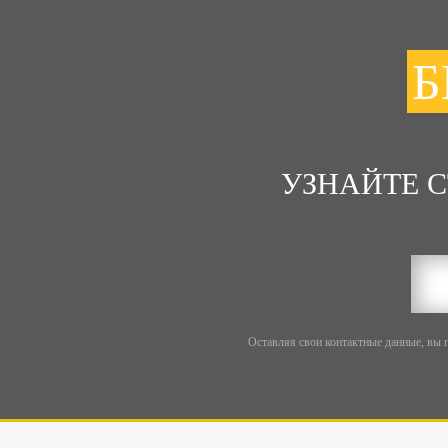
Б
УЗНАЙТЕ 
Оставляя свои контактные данные, вы 