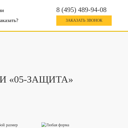
8 (495) 489-94-08
ии
заказать?
ЗАКАЗАТЬ ЗВОНОК
И «05-ЗАЩИТА»