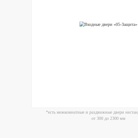
*есть межкомнатные и раздвижные двери нестан
от 300 до 2300 мм