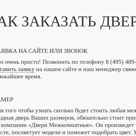
АК ЗАКАЗАТЬ ДВЕ
АЯВКА НА САЙТЕ ИЛИ ЗВОНОК
о очень просто! Позвонить по телефону
8 (495) 489
тавить заявку
на нашем сайте и наш менеджер свяже
ижайшее время.
АМЕР
я того чтобы узнать сколько будет стоить любая м
одная дверь Ваших размеров, обязательно стоит пр
 компании «Двери Межкомнатные». Он произведет 
сте, посоветует модели и поможет подобрать цвет.