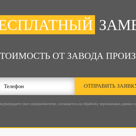
ЕСПЛАТНЫЙ
ЗАМ
СТОИМОСТЬ ОТ ЗАВОДА ПРОИЗ
ОТПРАВИТЬ ЗАЯВК
подтверждаете свое совершеннолетие, соглашаетесь на обработку персональных данных в