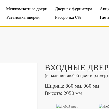
Межкомнатные двери
Дверная фурнитура
Акц
Установка дверей
Рассрочка 0%
Где 
ВХОДНЫЕ ДВЕР
(в наличии любой цвет и размер)
Ширина: 860 мм, 960 мм
Высота: 2050 мм