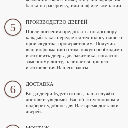
банка на рассрочку, или в офисе компании.
ПРОИЗВОДСТВО ДВЕРЕЙ
5
После внесения предоплаты по договору
каждый заказ передается технологу нашего
производства, проверяется им. Получив
всю информацию о том, какую необходимо
изготовить дверь для заказчика, согласно
замерному листу, начинается процесс
изготовления Вашего заказа.
ДОСТАВКА
6
Когда двери будут готовы, наша служба
доставки уведомит Вас об этом звонком и
подберёт удобное для Вас время доставки
дверей.