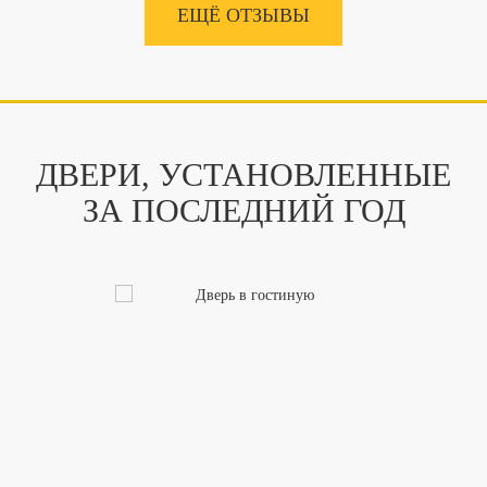
ЕЩЁ ОТЗЫВЫ
ДВЕРИ, УСТАНОВЛЕННЫЕ
ЗА ПОСЛЕДНИЙ ГОД