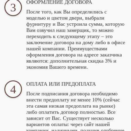
ОФОРМЛЕНИЕ ДОГОВОРА
3
После того, как Вы определились с
моделью и цветом двери, выбрали
фурнитуру и Вас устроила сумма, которую
Вам озвучил наш замерщик, то можно
переходить к следующему этапу – это
заключение договора на дому либо в офисе
нашей компании. Преимуществами
оформления договора на адресе заказчика
являются: дополнительная скидка 3% и
экономия Вашего времени.
ОПЛАТА ИЛИ ПРЕДОПЛАТА
4
После подписания договора необходимо
внести предоплату не менее 10% (сейчас
эта самая низкая предоплата на рынке)
либо оплатить договор полностью. Все
зависит от Вас. Существует несколько
вариантов оплаты: через сайт нашей
компании, наличными, получив одобрение