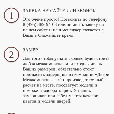
ЗАЯВКА НА САЙТЕ ИЛИ ЗВОНОК
1
Это очень просто! Позвонить по телефону
8 (495) 489-94-08
или
оставить заявку
на
нашем сайте и наш менеджер свяжется с
Вами в ближайшее время.
ЗАМЕР
2
Для того чтобы узнать сколько будет стоить
любая межкомнатная или входная дверь
Ваших размеров, обязательно стоит
пригласить замерщика из компании «Двери
Межкомнатные». Он произведет точный
расчет на месте, посоветует модели и
поможет подобрать цвет. У наших
замерщиков при себе имеется каталог
цветов и модели дверей.