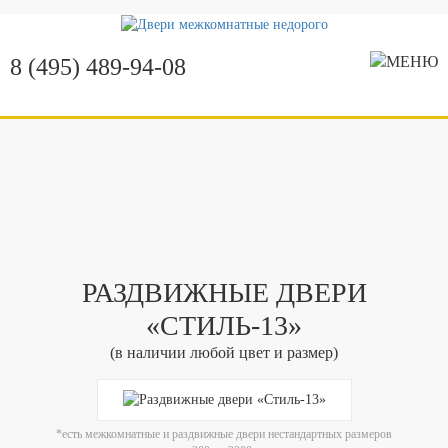
8 (495) 489-94-08
РАЗДВИЖНЫЕ ДВЕРИ
«СТИЛЬ-13»
(в наличии любой цвет и размер)
*есть межкомнатные и раздвижные двери нестандартных размеров