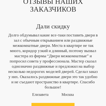
ОТЗЫВЫ НАШИХ
ЗАКАЗЧИКОВ
Дали скидку
Долго обдумывал какие все-таки поставить двери в
зал с обычным открыванием или раздвижные
межкомнатные двери. Места в квартире не так
много, коридор узкий и длинный, поэтому вызвал
мастера из фирмы “Двери межкомнатные” и
попросил совета у профессионала. Мастер сказал
однозначно раздвижные и предложил на выбор
несколько недорогих моделей дверей. Сделал заказ
у них. Оказалось раздвижные двери это так удобно
и не съедают пространство в квартире. Спасибо
большое!
Елизавета
Москва