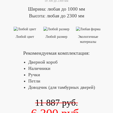
от 300 до 2300 мм
Ширина: любая до 1000 мм
Высота: любая до 2300 мм
Любой цвет
Любой размер
Экологичные
материалы
Рекомендуемая комплектация:
Дверной короб
Наличники
Ручки
Петли
Доводчик (для тамбурных дверей)
11 887
руб.