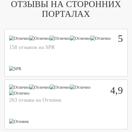
ОТЗЫВЫ НА СТОРОННИХ
ПОРТАЛАХ
5
158 отзывов на SPR
4,9
263 отзыва на Отзовик