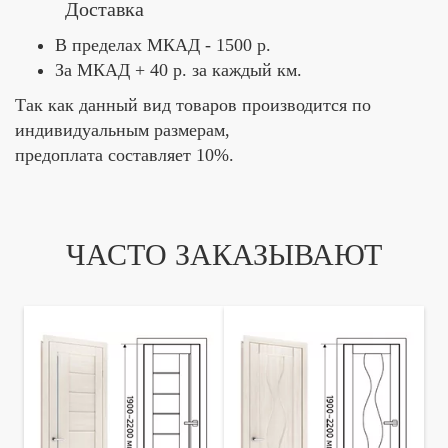
Доставка
В пределах МКАД - 1500 р.
За МКАД + 40 р. за каждый км.
Так как данный вид товаров производится по
индивидуальным размерам,
предоплата составляет 10%.
ЧАСТО ЗАКАЗЫВАЮТ