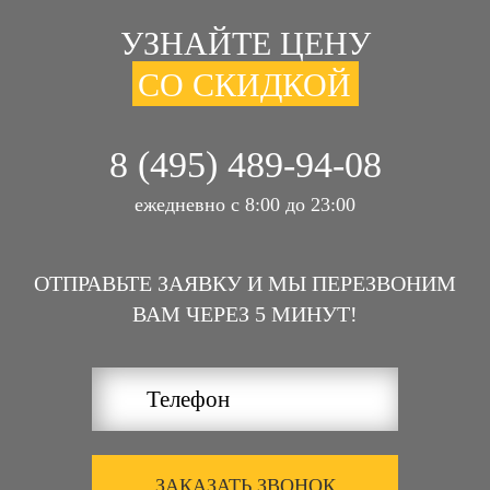
УЗНАЙТЕ ЦЕНУ
СО СКИДКОЙ
8 (495) 489-94-08
ежедневно с 8:00 до 23:00
ОТПРАВЬТЕ ЗАЯВКУ И МЫ ПЕРЕЗВОНИМ
ВАМ ЧЕРЕЗ 5 МИНУТ!
ЗАКАЗАТЬ ЗВОНОК