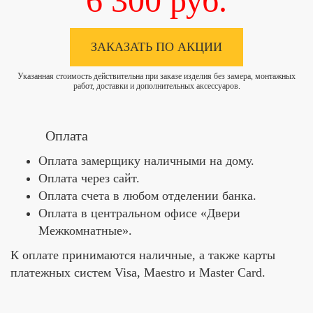
6 300
руб.
ЗАКАЗАТЬ ПО АКЦИИ
Указанная стоимость действительна при заказе изделия без замера, монтажных
работ, доставки и дополнительных аксессуаров.
Оплата
Оплата замерщику наличными на дому.
Оплата через сайт.
Оплата счета в любом отделении банка.
Оплата в центральном офисе «Двери
Межкомнатные».
К оплате принимаются наличные, а также карты
платежных систем Visa, Maestro и Master Card.