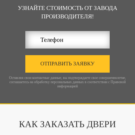
УЗНАЙТЕ СТОИМОСТЬ ОТ ЗАВОДА
ПРОИЗВОДИТЕЛЯ!
ОТПРАВИТЬ ЗАЯВКУ
Оставляя свои контактные данные, вы подтверждаете свое совершеннолетие,
соглашаетесь на обработку персональных данных в соответствии с
Правовой
информацией
КАК ЗАКАЗАТЬ ДВЕРИ