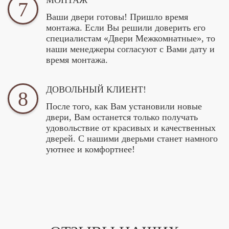
МОНТАЖ
7
Ваши двери готовы! Пришло время
монтажа. Если Вы решили доверить его
специалистам «Двери Межкомнатные», то
наши менеджеры согласуют с Вами дату и
время монтажа.
ДОВОЛЬНЫЙ КЛИЕНТ!
8
После того, как Вам установили новые
двери, Вам останется только получать
удовольствие от красивых и качественных
дверей. С нашими дверьми станет намного
уютнее и комфортнее!