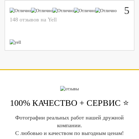
5
148 отзывов на Yell
100% КАЧЕСТВО + СЕРВИС ⭐️
Фотографии реальных работ нашей дружной
компании.
С любовью и качеством по выгодным ценам!