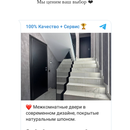
Мы ценим ваш выбор ❤️